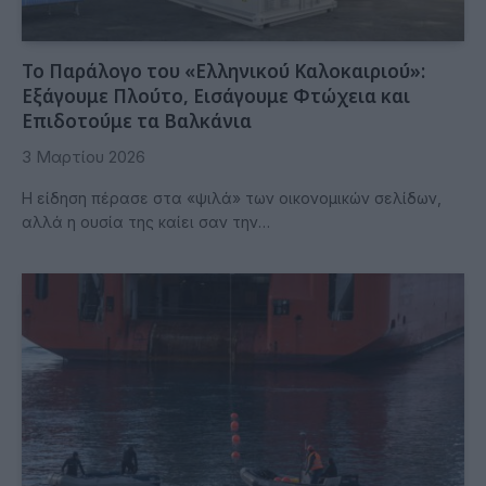
Το Παράλογο του «Ελληνικού Καλοκαιριού»:
Εξάγουμε Πλούτο, Εισάγουμε Φτώχεια και
Επιδοτούμε τα Βαλκάνια
3 Μαρτίου 2026
Η είδηση πέρασε στα «ψιλά» των οικονομικών σελίδων,
αλλά η ουσία της καίει σαν την…