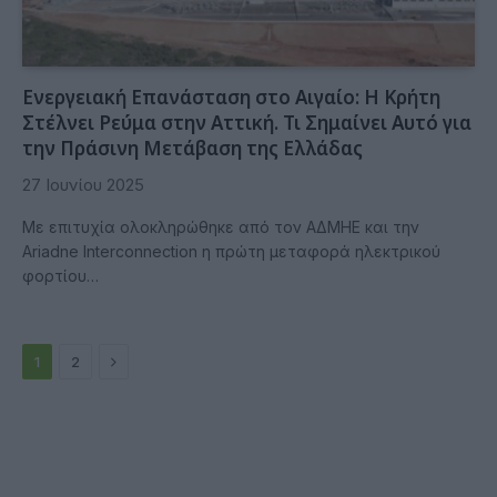
Ενεργειακή Επανάσταση στο Αιγαίο: Η Κρήτη
Στέλνει Ρεύμα στην Αττική. Τι Σημαίνει Αυτό για
την Πράσινη Μετάβαση της Ελλάδας
27 Ιουνίου 2025
Με επιτυχία ολοκληρώθηκε από τον ΑΔΜΗΕ και την
Ariadne Interconnection η πρώτη μεταφορά ηλεκτρικού
φορτίου…
Next
1
2