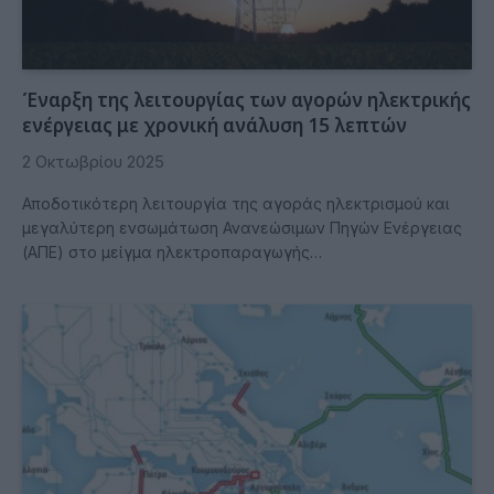
Έναρξη της λειτουργίας των αγορών ηλεκτρικής
ενέργειας με χρονική ανάλυση 15 λεπτών
2 Οκτωβρίου 2025
Αποδοτικότερη λειτουργία της αγοράς ηλεκτρισμού και
μεγαλύτερη ενσωμάτωση Ανανεώσιμων Πηγών Ενέργειας
(ΑΠΕ) στο μείγμα ηλεκτροπαραγωγής…