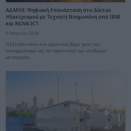
ΑΔΜΗΕ: Ψηφιακή Επανάσταση στο Δίκτυο
Ηλεκτρισμού με Τεχνητή Νοημοσύνη από IBM
και NOVA ICT
9 Μαρτίου 2026
Η Ελλάδα κάνει ένα σημαντικό βήμα προς τον
εκσυγχρονισμό και την προστασία των υποδομών
μεταφοράς…