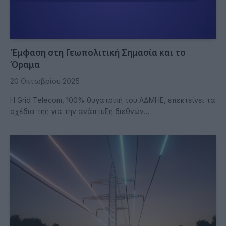
Έμφαση στη Γεωπολιτική Σημασία και το
Όραμα
20 Οκτωβρίου 2025
Η Grid Telecom, 100% θυγατρική του ΑΔΜΗΕ, επεκτείνει τα
σχέδια της για την ανάπτυξη διεθνών…