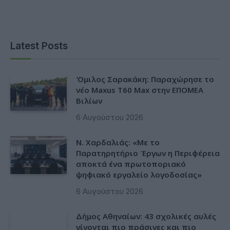
Latest Posts
Όμιλος Σαρακάκη: Παραχώρησε το
νέο Maxus T60 Max στην ΕΠΟΜΕΑ
Βιλίων
6 Αυγούστου 2026
Ν. Χαρδαλιάς: «Με το
Παρατηρητήριο Έργων η Περιφέρεια
αποκτά ένα πρωτοποριακό
ψηφιακό εργαλείο λογοδοσίας»
6 Αυγούστου 2026
Δήμος Αθηναίων: 43 σχολικές αυλές
γίνονται πιο πράσινες και πιο