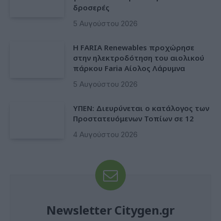
δροσερές
5 Αυγούστου 2026
Η FARIA Renewables προχώρησε
στην ηλεκτροδότηση του αιολικού
πάρκου Faria Αίολος Λάρυμνα
5 Αυγούστου 2026
ΥΠΕΝ: Διευρύνεται ο κατάλογος των
Προστατευόμενων Τοπίων σε 12
4 Αυγούστου 2026
Newsletter Citygen.gr