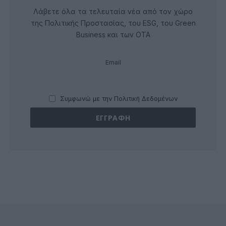
Λάβετε όλα τα τελευταία νέα από τον χώρο
της Πολιτικής Προστασίας, του ESG, του Green
Business και των ΟΤΑ
Email
Συμφωνώ με την Πολιτική Δεδομένων