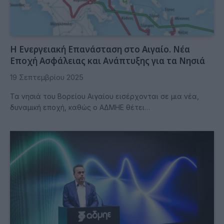
Η Ενεργειακή Επανάσταση στο Αιγαίο. Νέα
Εποχή Ασφάλειας και Ανάπτυξης για τα Νησιά
19 Σεπτεμβρίου 2025
Τα νησιά του Βορείου Αιγαίου εισέρχονται σε μια νέα,
δυναμική εποχή, καθώς ο ΑΔΜΗΕ θέτει…