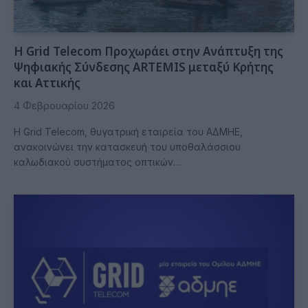
Η Grid Telecom Προχωράει στην Ανάπτυξη της
Ψηφιακής Σύνδεσης ARTEMIS μεταξύ Κρήτης
και Αττικής
4 Φεβρουαρίου 2026
Η Grid Telecom, θυγατρική εταιρεία του ΑΔΜΗΕ,
ανακοινώνει την κατασκευή του υποθαλάσσιου
καλωδιακού συστήματος οπτικών…