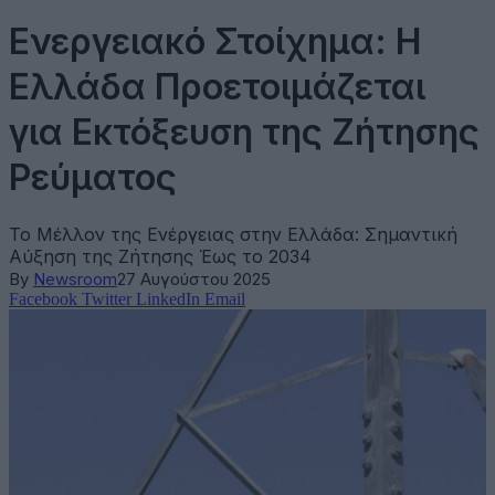
Ενεργειακό Στοίχημα: Η
Ελλάδα Προετοιμάζεται
για Εκτόξευση της Ζήτησης
Ρεύματος
Το Μέλλον της Ενέργειας στην Ελλάδα: Σημαντική
Αύξηση της Ζήτησης Έως το 2034
By
Newsroom
27 Αυγούστου 2025
Facebook
Twitter
LinkedIn
Email