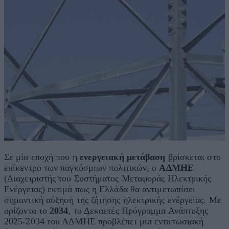
Σε μία εποχή που η
ενεργειακή μετάβαση
βρίσκεται στο
επίκεντρο των παγκόσμιων πολιτικών, ο
ΑΔΜΗΕ
(Διαχειριστής του Συστήματος Μεταφοράς Ηλεκτρικής
Ενέργειας) εκτιμά πως η Ελλάδα θα αντιμετωπίσει
σημαντική αύξηση της ζήτησης ηλεκτρικής ενέργειας. Με
ορίζοντα το
2034
, το Δεκαετές Πρόγραμμα Ανάπτυξης
2025-2034 του ΑΔΜΗΕ προβλέπει μια εντυπωσιακή