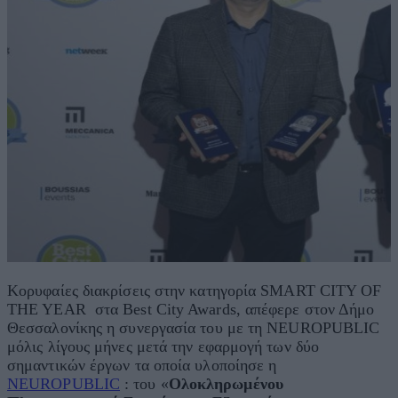
Κορυφαίες διακρίσεις στην κατηγορία SMART CITY OF
THE YEAR στα Best City Awards, απέφερε στον Δήμο
Θεσσαλονίκης η συνεργασία του με τη NEUROPUBLIC
μόλις λίγους μήνες μετά την εφαρμογή των δύο
σημαντικών έργων τα οποία υλοποίησε η
NEUROPUBLIC
: του «
Ολοκληρωμένου