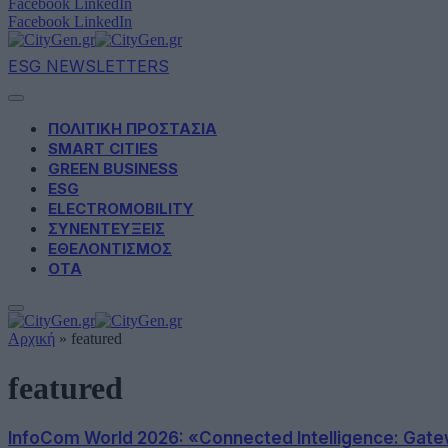
Facebook
LinkedIn
Facebook
LinkedIn
ESG NEWSLETTERS
ΠΟΛΙΤΙΚΗ ΠΡΟΣΤΑΣΙΑ
SMART CITIES
GREEN BUSINESS
ESG
ELECTROMOBILITY
ΣΥΝΕΝΤΕΥΞΕΙΣ
ΕΘΕΛΟΝΤΙΣΜΟΣ
ΟΤΑ
Αρχική
»
featured
featured
InfoCom World 2026: «Connected Intelligence: Gatew