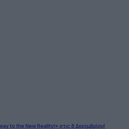
ay to the New Reality!» στις 8 Δεκεμβρίου!