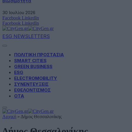
Βιωσιμότητα
30 Ιουλίου 2026
Facebook
LinkedIn
Facebook
LinkedIn
ESG NEWSLETTERS
ΠΟΛΙΤΙΚΗ ΠΡΟΣΤΑΣΙΑ
SMART CITIES
GREEN BUSINESS
ESG
ELECTROMOBILITY
ΣΥΝΕΝΤΕΥΞΕΙΣ
ΕΘΕΛΟΝΤΙΣΜΟΣ
ΟΤΑ
Αρχική
»
Δήμος Θεσσαλονίκης
Δήμος Θεσσαλονίκης