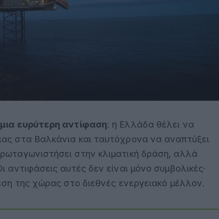
ι μια ευρύτερη αντίφαση
: η Ελλάδα θέλει να
ιας στα Βαλκάνια και ταυτόχρονα να αναπτύξει
πρωταγωνιστήσει στην κλιματική δράση, αλλά
Οι αντιφάσεις αυτές δεν είναι μόνο συμβολικές·
θέση της χώρας στο διεθνές ενεργειακό μέλλον.