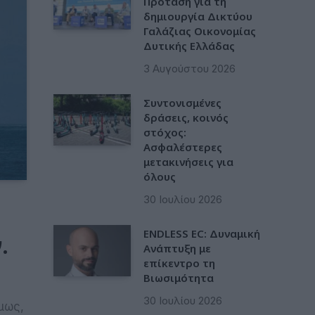
Πρόταση για τη
δημιουργία Δικτύου
Γαλάζιας Οικονομίας
Δυτικής Ελλάδας
3 Αυγούστου 2026
Συντονισμένες
δράσεις, κοινός
στόχος:
Ασφαλέστερες
μετακινήσεις για
όλους
30 Ιουλίου 2026
ENDLESS EC: Δυναμική
.
Ανάπτυξη με
επίκεντρο τη
Βιωσιμότητα
30 Ιουλίου 2026
μως,