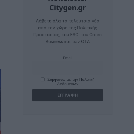
Citygen.gr
Λάβετε όλα τα τελευταία νέα
από τον χώρο της Πολιτικής
Προστασίας, του ESG, του Green
Business και των ΟΤΑ
Email
Συμφωνώ με την Πολιτική
Δεδομένων