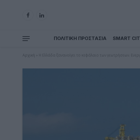
Facebook
LinkedIn
ΠΟΛΙΤΙΚΗ ΠΡΟΣΤΑΣΙΑ
SMART CIT
Αρχική
»
Η Ελλάδα ξανανοίγει το κεφάλαιο των γεωτρήσεων. Ενε