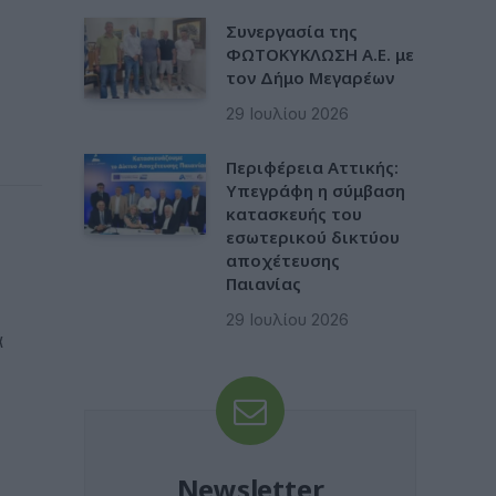
Συνεργασία της
ΦΩΤΟΚΥΚΛΩΣΗ Α.Ε. με
τον Δήμο Μεγαρέων
29 Ιουλίου 2026
Περιφέρεια Αττικής:
Υπεγράφη η σύμβαση
κατασκευής του
εσωτερικού δικτύου
αποχέτευσης
Παιανίας
29 Ιουλίου 2026
α
Newsletter