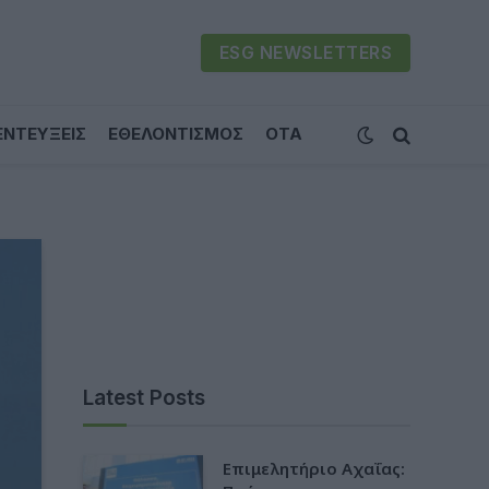
ESG NEWSLETTERS
ΕΝΤΕΥΞΕΙΣ
ΕΘΕΛΟΝΤΙΣΜΟΣ
ΟΤΑ
Latest Posts
Επιμελητήριο Αχαΐας: