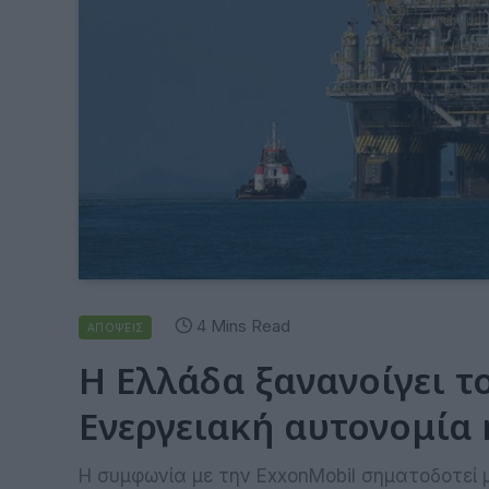
4 Mins Read
ΑΠΟΨΕΙΣ
Η Ελλάδα ξανανοίγει τ
Ενεργειακή αυτονομία 
Η συμφωνία με την ExxonMobil σηματοδοτεί μ