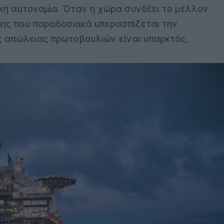
ακή αυτονομία. Όταν η χώρα συνδέει το μέλλον
μης που παραδοσιακά υπερασπίζεται την
ος απώλειας πρωτοβουλιών είναι υπαρκτός.