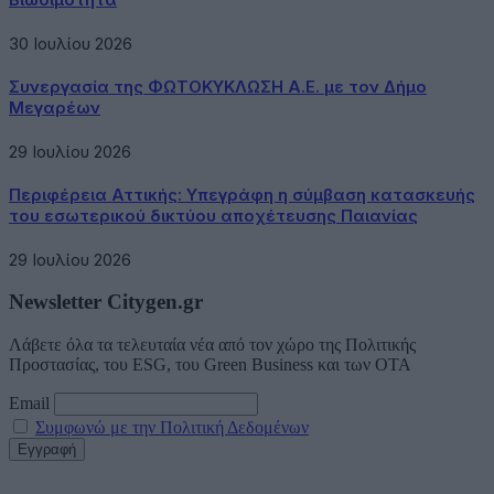
30 Ιουλίου 2026
Συνεργασία της ΦΩΤΟΚΥΚΛΩΣΗ Α.Ε. με τον Δήμο
Μεγαρέων
29 Ιουλίου 2026
Περιφέρεια Αττικής: Υπεγράφη η σύμβαση κατασκευής
του εσωτερικού δικτύου αποχέτευσης Παιανίας
29 Ιουλίου 2026
Newsletter Citygen.gr
Λάβετε όλα τα τελευταία νέα από τον χώρο της Πολιτικής
Προστασίας, του ESG, του Green Business και των ΟΤΑ
Email
Συμφωνώ με την Πολιτική Δεδομένων