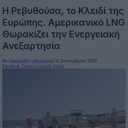
Η Ρεβυθούσα, το Κλειδί της
Ευρώπης. Αμερικανικό LNG
Θωρακίζει την Ενεργειακή
Ανεξαρτησία
By
Λασκούδης Αθανάσιος
12 Σεπτεμβρίου 2025
Facebook
Twitter
LinkedIn
Email