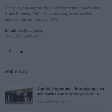
Πύλη ενημέρωσης για Πολιτική Προστασία, Smart Cities,
Green Business, ESG, ηλεκτροκίνηση, συνεντεύξεις,
εθελοντισμό και δράσεις ΟΤΑ.
Email:
info@citygen.gr
Τηλ.::
210-5230000
Facebook
LinkedIn
OUR PICKS
Όμιλος Σαρακάκη: Παραχώρησε το
νέο Maxus T60 Max στην ΕΠΟΜΕΑ
Βιλίων
6 Αυγούστου 2026