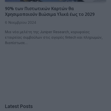
90% των Πιστωτικών Καρτών θα
Χρησιμοποιούν Βιώσιμα Υλικά έως το 2029
6 Νοεμβρίου 2024
Μια νέα μελέτη της Juniper Research, κορυφαίας
εταιρείας συμβούλων στις αγορές fintech και πληρωμών,
διαπίστωσε…
Latest Posts