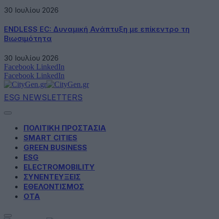
30 Ιουλίου 2026
ENDLESS EC: Δυναμική Ανάπτυξη με επίκεντρο τη
Βιωσιμότητα
30 Ιουλίου 2026
Facebook
LinkedIn
Facebook
LinkedIn
ESG NEWSLETTERS
ΠΟΛΙΤΙΚΗ ΠΡΟΣΤΑΣΙΑ
SMART CITIES
GREEN BUSINESS
ESG
ELECTROMOBILITY
ΣΥΝΕΝΤΕΥΞΕΙΣ
ΕΘΕΛΟΝΤΙΣΜΟΣ
ΟΤΑ