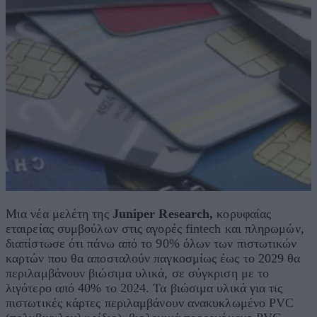
Μια νέα μελέτη της
Juniper Research,
κορυφαίας
εταιρείας συμβούλων στις αγορές fintech και πληρωμών,
διαπίστωσε ότι πάνω από το 90% όλων των πιστωτικών
καρτών που θα αποσταλούν παγκοσμίως έως το 2029 θα
περιλαμβάνουν βιώσιμα υλικά, σε σύγκριση με το
λιγότερο από 40% το 2024. Τα βιώσιμα υλικά για τις
πιστωτικές κάρτες περιλαμβάνουν ανακυκλωμένο PVC