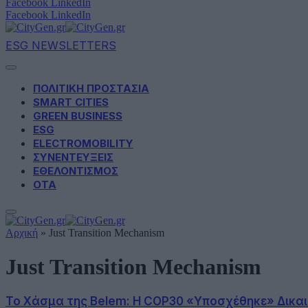
Facebook
LinkedIn
Facebook
LinkedIn
ESG NEWSLETTERS
ΠΟΛΙΤΙΚΗ ΠΡΟΣΤΑΣΙΑ
SMART CITIES
GREEN BUSINESS
ESG
ELECTROMOBILITY
ΣΥΝΕΝΤΕΥΞΕΙΣ
ΕΘΕΛΟΝΤΙΣΜΟΣ
ΟΤΑ
Αρχική
»
Just Transition Mechanism
Just Transition Mechanism
Το Χάσμα της Belem: Η COP30 «Υποσχέθηκε» Δικα