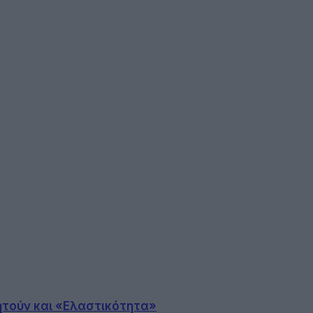
ητούν και «Ελαστικότητα»