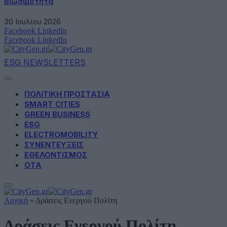
Βιωσιμότητα
30 Ιουλίου 2026
Facebook
LinkedIn
Facebook
LinkedIn
ESG NEWSLETTERS
ΠΟΛΙΤΙΚΗ ΠΡΟΣΤΑΣΙΑ
SMART CITIES
GREEN BUSINESS
ESG
ELECTROMOBILITY
ΣΥΝΕΝΤΕΥΞΕΙΣ
ΕΘΕΛΟΝΤΙΣΜΟΣ
ΟΤΑ
Αρχική
»
Δράσεις Ενεργού Πολίτη
Δράσεις Ενεργού Πολίτη