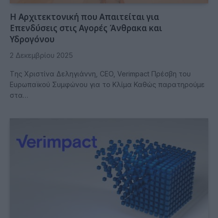
Η Αρχιτεκτονική που Απαιτείται για
Επενδύσεις στις Αγορές Άνθρακα και
Υδρογόνου
2 Δεκεμβρίου 2025
Tης Χριστίνα Δεληγιάννη, CEO, Verimpact Πρέσβη του
Ευρωπαϊκού Συμφώνου για το Κλίμα Καθώς παρατηρούμε
στα…