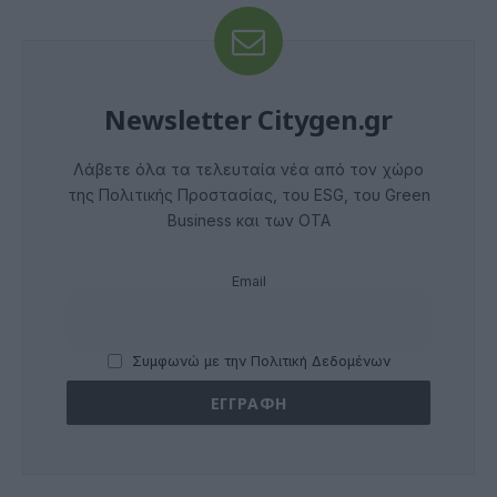
Newsletter Citygen.gr
Λάβετε όλα τα τελευταία νέα από τον χώρο
της Πολιτικής Προστασίας, του ESG, του Green
Business και των ΟΤΑ
Email
Συμφωνώ με την Πολιτική Δεδομένων