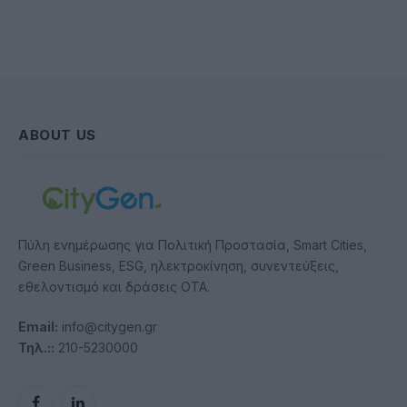
ABOUT US
Πύλη ενημέρωσης για Πολιτική Προστασία, Smart Cities,
Green Business, ESG, ηλεκτροκίνηση, συνεντεύξεις,
εθελοντισμό και δράσεις ΟΤΑ.
Email:
info@citygen.gr
Τηλ.::
210-5230000