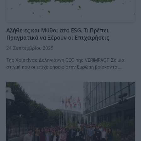
Αλήθειες και Μύθοι στο ESG. Τι Πρέπει
Πραγματικά να Ξέρουν οι Επιχειρήσεις
24 Σεπτεμβρίου 2025
Της Χριστίνας Δεληγιάννη CEO της VERIMPACT Σε μια
στιγμή που οι επιχειρήσεις στην Ευρώπη βρίσκονται…