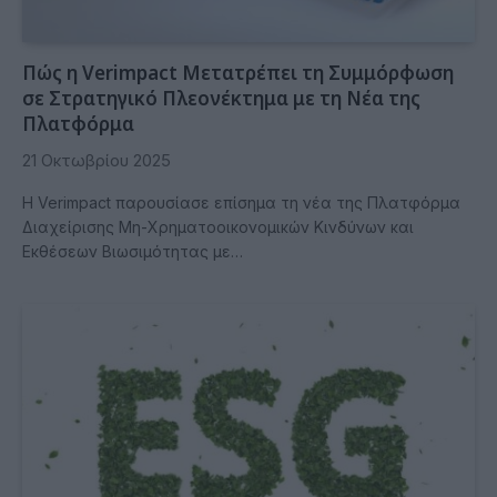
Πώς η Verimpact Μετατρέπει τη Συμμόρφωση
σε Στρατηγικό Πλεονέκτημα με τη Νέα της
Πλατφόρμα
21 Οκτωβρίου 2025
Η Verimpact παρουσίασε επίσημα τη νέα της Πλατφόρμα
Διαχείρισης Μη-Χρηματοοικονομικών Κινδύνων και
Εκθέσεων Βιωσιμότητας με…