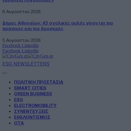
6 Αυγούστου 2026
Δήμος Αθηναίων: 43 σχολικές αυλές γίνονται πιο
πράσινες και πιο δροσερές
5 Αυγούστου 2026
Facebook
LinkedIn
Facebook
LinkedIn
ESG NEWSLETTERS
ΠΟΛΙΤΙΚΗ ΠΡΟΣΤΑΣΙΑ
SMART CITIES
GREEN BUSINESS
ESG
ELECTROMOBILITY
ΣΥΝΕΝΤΕΥΞΕΙΣ
ΕΘΕΛΟΝΤΙΣΜΟΣ
ΟΤΑ