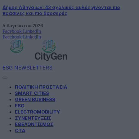
Δήμος Αθηναίων: 43 σχολικές αυλές γίνονται πιο
πράσινες και πιο δροσερές
5 Αυγούστου 2026
Facebook
LinkedIn
Facebook
LinkedIn
ESG NEWSLETTERS
ΠΟΛΙΤΙΚΗ ΠΡΟΣΤΑΣΙΑ
SMART CITIES
GREEN BUSINESS
ESG
ELECTROMOBILITY
ΣΥΝΕΝΤΕΥΞΕΙΣ
ΕΘΕΛΟΝΤΙΣΜΟΣ
ΟΤΑ