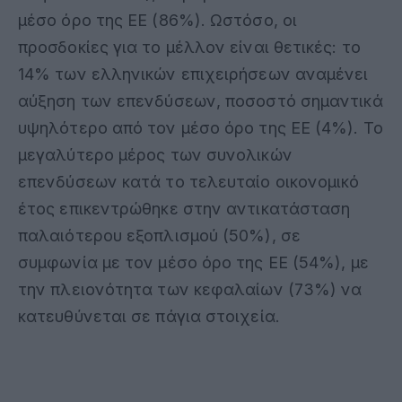
μέσο όρο της ΕΕ (86%)
.
Ωστόσο, οι
προσδοκίες για το μέλλον είναι θετικές: το
14% των ελληνικών επιχειρήσεων αναμένει
αύξηση των επενδύσεων, ποσοστό σημαντικά
υψηλότερο από τον μέσο όρο της ΕΕ (4%)
.
Το
μεγαλύτερο μέρος των συνολικών
επενδύσεων κατά το τελευταίο οικονομικό
έτος επικεντρώθηκε στην αντικατάσταση
παλαιότερου εξοπλισμού (50%), σε
συμφωνία με τον μέσο όρο της ΕΕ (54%), με
την πλειονότητα των κεφαλαίων (73%) να
κατευθύνεται σε πάγια στοιχεία
.