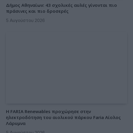
Δήμος Αθηναίων: 43 σχολικές αυλές γίνονται πιο
πράσινες και πιο δροσερές
5 Αυγούστου 2026
Η FARIA Renewables προχώρησε στην
ηλεκτροδότηση του αιολικού πάρκου Faria Αίολος
Λάρυμνα
5 Αυγούστου 2026