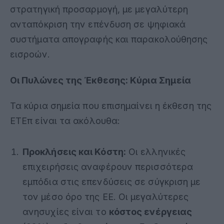
στρατηγική προσαρμογή, με μεγαλύτερη
ανταπόκριση την επένδυση σε ψηφιακά
συστήματα απογραφής και παρακολούθησης
εισροών
.
Οι Πυλώνες της Έκθεσης: Κύρια Σημεία
Τα κύρια σημεία που επισημαίνει η έκθεση της
ΕΤΕπ είναι τα ακόλουθα:
Προκλήσεις και Κόστη:
Οι ελληνικές
επιχειρήσεις αναφέρουν περισσότερα
εμπόδια στις επενδύσεις σε σύγκριση με
τον μέσο όρο της ΕΕ
.
Οι μεγαλύτερες
ανησυχίες είναι το
κόστος ενέργειας