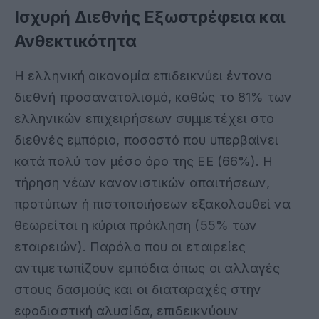
Ισχυρή Διεθνής Εξωστρέφεια και
Ανθεκτικότητα
Η ελληνική οικονομία επιδεικνύει έντονο
διεθνή προσανατολισμό, καθώς το 81% των
ελληνικών επιχειρήσεων συμμετέχει στο
διεθνές εμπόριο, ποσοστό που υπερβαίνει
κατά πολύ τον μέσο όρο της ΕΕ (66%)
.
Η
τήρηση νέων κανονιστικών απαιτήσεων,
προτύπων ή πιστοποιήσεων εξακολουθεί να
θεωρείται η κύρια πρόκληση (55% των
εταιρειών)
.
Παρόλο που οι εταιρείες
αντιμετωπίζουν εμπόδια όπως οι αλλαγές
στους δασμούς και οι διαταραχές στην
εφοδιαστική αλυσίδα, επιδεικνύουν