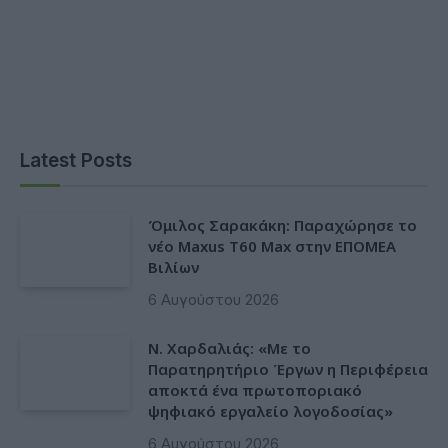
Latest Posts
Όμιλος Σαρακάκη: Παραχώρησε το
νέο Maxus T60 Max στην ΕΠΟΜΕΑ
Βιλίων
6 Αυγούστου 2026
Ν. Χαρδαλιάς: «Με το
Παρατηρητήριο Έργων η Περιφέρεια
αποκτά ένα πρωτοποριακό
ψηφιακό εργαλείο λογοδοσίας»
6 Αυγούστου 2026