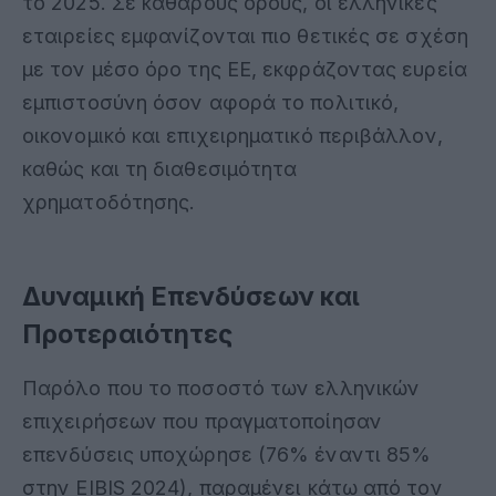
το 2025. Σε καθαρούς όρους, οι ελληνικές
εταιρείες εμφανίζονται πιο θετικές σε σχέση
με τον μέσο όρο της ΕΕ, εκφράζοντας ευρεία
εμπιστοσύνη όσον αφορά το πολιτικό,
οικονομικό και επιχειρηματικό περιβάλλον,
καθώς και τη διαθεσιμότητα
χρηματοδότησης
.
Δυναμική Επενδύσεων και
Προτεραιότητες
Παρόλο που το ποσοστό των ελληνικών
επιχειρήσεων που πραγματοποίησαν
επενδύσεις υποχώρησε (76% έναντι 85%
στην EIBIS 2024), παραμένει κάτω από τον