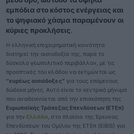
εμπόδια στο κόστος ενέργειας και
το ψηφιακό χάσμα παραμένουν οι
κύριες προκλήσεις.
Η ελληνική επιχειρηματική κοινότητα
διατηρεί την αισιοδοξία της, παρά το
δύσκολο γεωπολιτικό περιβάλλον, με τις
προοπτικές του κλάδου να εκτιμώνται ως
“ευρέως αισιόδοξες”
για τους επόμενους
δώδεκα μήνες
.
Αυτό είναι το κεντρικό μήνυμα
που αναδεικνύεται από την επισκόπηση της
Ευρωπαϊκής Τράπεζας Επενδύσεων (ΕΤΕπ)
για την
Ελλάδα
, στο πλαίσιο της Έρευνας
Επενδύσεων του Ομίλου της ΕΤΕπ (EIBIS) για