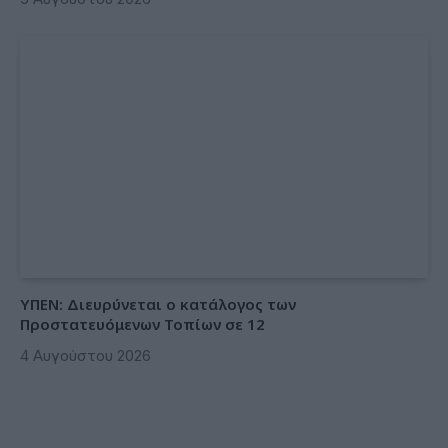
ΥΠΕΝ: Διευρύνεται ο κατάλογος των
Προστατευόμενων Τοπίων σε 12
4 Αυγούστου 2026