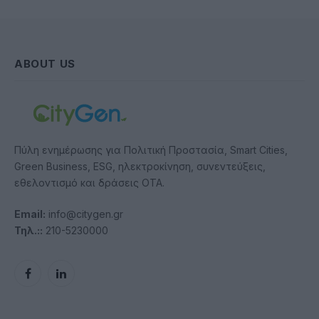
ABOUT US
Πύλη ενημέρωσης για Πολιτική Προστασία, Smart Cities,
Green Business, ESG, ηλεκτροκίνηση, συνεντεύξεις,
εθελοντισμό και δράσεις ΟΤΑ.
Email:
info@citygen.gr
Τηλ.::
210-5230000
Facebook
LinkedIn