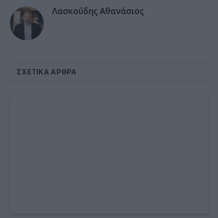
Λασκούδης Αθανάσιος
ΣΧΕΤΙΚΆ ΆΡΘΡΑ