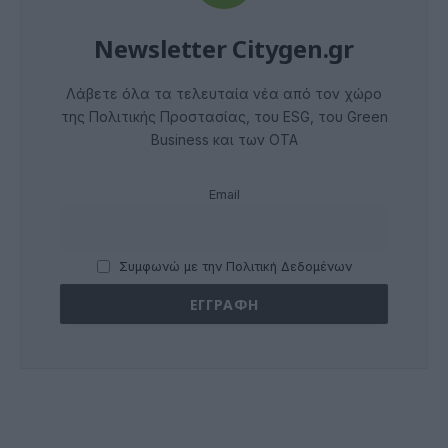
Newsletter Citygen.gr
Λάβετε όλα τα τελευταία νέα από τον χώρο
της Πολιτικής Προστασίας, του ESG, του Green
Business και των ΟΤΑ
Email
Συμφωνώ με την Πολιτική Δεδομένων