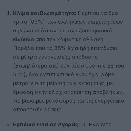
Κλίμα και Βιωσιμότητα:
Περίπου τα δύο
τρίτα (63%) των ελληνικών επιχειρήσεων
δηλώνουν ότι αντιμετωπίζουν
φυσικό
κίνδυνο
από την κλιματική αλλαγή
.
Παρόλο που το 38% έχει ήδη επενδύσει
σε μέτρα ενεργειακής απόδοσης
(χαμηλότερο από τον μέσο όρο της ΕΕ του
51%)
, ένα εντυπωσιακό 84% έχει λάβει
μέτρα για τη μείωση των εκπομπών, με
έμφαση στην ελαχιστοποίηση αποβλήτων,
τις βιώσιμες μεταφορές και τις ενεργειακά
αποδοτικές λύσεις
.
Εμπόδια Ενιαίας Αγοράς:
Οι Έλληνες