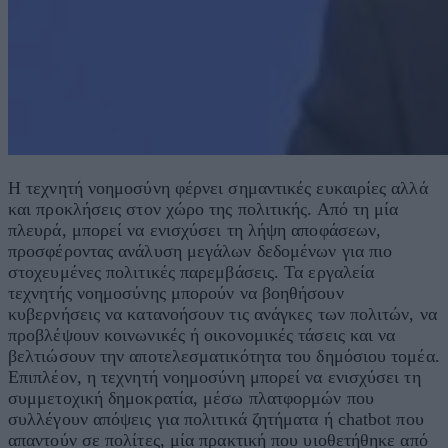
Η τεχνητή νοημοσύνη φέρνει σημαντικές ευκαιρίες αλλά
και προκλήσεις στον χώρο της πολιτικής. Από τη μία
πλευρά, μπορεί να ενισχύσει τη λήψη αποφάσεων,
προσφέροντας ανάλυση μεγάλων δεδομένων για πιο
στοχευμένες πολιτικές παρεμβάσεις. Τα εργαλεία
τεχνητής νοημοσύνης μπορούν να βοηθήσουν
κυβερνήσεις να κατανοήσουν τις ανάγκες των πολιτών, να
προβλέψουν κοινωνικές ή οικονομικές τάσεις και να
βελτιώσουν την αποτελεσματικότητα του δημόσιου τομέα.
Επιπλέον, η τεχνητή νοημοσύνη μπορεί να ενισχύσει τη
συμμετοχική δημοκρατία, μέσω πλατφορμών που
συλλέγουν απόψεις για πολιτικά ζητήματα ή chatbot που
απαντούν σε πολίτες, μία πρακτική που υιοθετήθηκε από