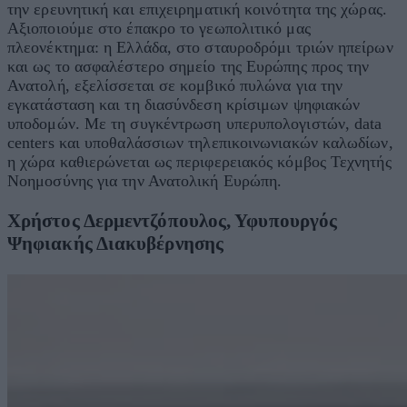
την ερευνητική και επιχειρηματική κοινότητα της χώρας.
Αξιοποιούμε στο έπακρο το γεωπολιτικό μας
πλεονέκτημα: η Ελλάδα, στο σταυροδρόμι τριών ηπείρων
και ως το ασφαλέστερο σημείο της Ευρώπης προς την
Ανατολή, εξελίσσεται σε κομβικό πυλώνα για την
εγκατάσταση και τη διασύνδεση κρίσιμων ψηφιακών
υποδομών. Με τη συγκέντρωση υπερυπολογιστών, data
centers και υποθαλάσσιων τηλεπικοινωνιακών καλωδίων,
η χώρα καθιερώνεται ως περιφερειακός κόμβος Τεχνητής
Νοημοσύνης για την Ανατολική Ευρώπη.
Χρήστος Δερμεντζόπουλος, Υφυπουργός
Ψηφιακής Διακυβέρνησης