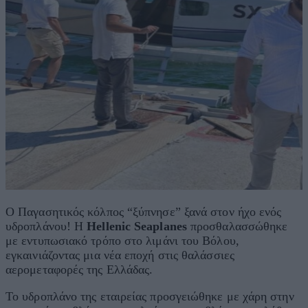
Ο Παγασητικός κόλπος “ξύπνησε” ξανά στον ήχο ενός
υδροπλάνου! Η
Hellenic Seaplanes
προσθαλασσώθηκε
με εντυπωσιακό τρόπο στο λιμάνι του Βόλου,
εγκαινιάζοντας μια νέα εποχή στις θαλάσσιες
αερομεταφορές της Ελλάδας.
Το υδροπλάνο της εταιρείας προσγειώθηκε με χάρη στην