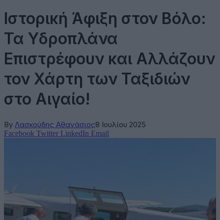
Ιστορική Άφιξη στον Βόλο:
Τα Υδροπλάνα
Επιστρέφουν και Αλλάζουν
τον Χάρτη των Ταξιδιών
στο Αιγαίο!
By
Λασκούδης Αθανάσιος
8 Ιουλίου 2025
Facebook
Twitter
LinkedIn
Email