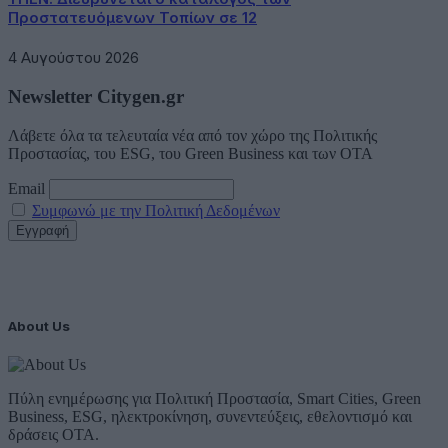
Προστατευόμενων Τοπίων σε 12
4 Αυγούστου 2026
Newsletter Citygen.gr
Λάβετε όλα τα τελευταία νέα από τον χώρο της Πολιτικής
Προστασίας, του ESG, του Green Business και των ΟΤΑ
Email
Συμφωνώ με την Πολιτική Δεδομένων
About Us
Πύλη ενημέρωσης για Πολιτική Προστασία, Smart Cities, Green
Business, ESG, ηλεκτροκίνηση, συνεντεύξεις, εθελοντισμό και
δράσεις ΟΤΑ.