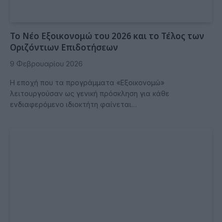
Το Νέο Εξοικονομώ του 2026 και το Τέλος των
Οριζόντιων Επιδοτήσεων
9 Φεβρουαρίου 2026
Η εποχή που τα προγράμματα «Εξοικονομώ»
λειτουργούσαν ως γενική πρόσκληση για κάθε
ενδιαφερόμενο ιδιοκτήτη φαίνεται…