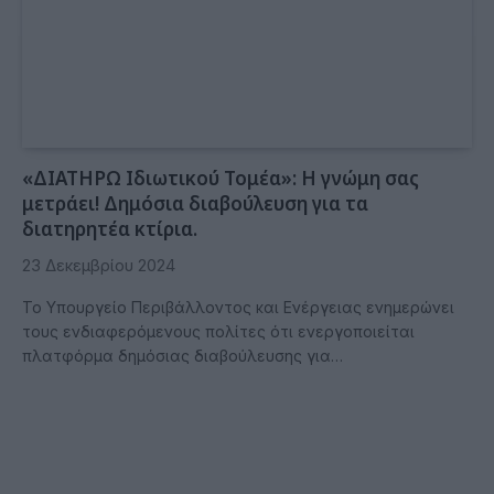
«ΔΙΑΤΗΡΩ Ιδιωτικού Τομέα»: Η γνώμη σας
μετράει! Δημόσια διαβούλευση για τα
διατηρητέα κτίρια.
23 Δεκεμβρίου 2024
Το Υπουργείο Περιβάλλοντος και Ενέργειας ενημερώνει
τους ενδιαφερόμενους πολίτες ότι ενεργοποιείται
πλατφόρμα δημόσιας διαβούλευσης για…