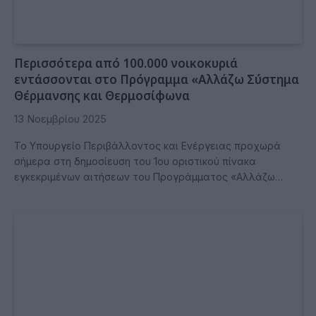
Περισσότερα από 100.000 νοικοκυριά
εντάσσονται στο Πρόγραμμα «Αλλάζω Σύστημα
Θέρμανσης και Θερμοσίφωνα
13 Νοεμβρίου 2025
Το Υπουργείο Περιβάλλοντος και Ενέργειας προχωρά
σήμερα στη δημοσίευση του 1ου οριστικού πίνακα
εγκεκριμένων αιτήσεων του Προγράμματος «Αλλάζω…