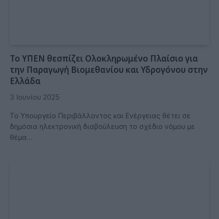
Το ΥΠΕΝ θεσπίζει Ολοκληρωμένο Πλαίσιο για
την Παραγωγή Βιομεθανίου και Υδρογόνου στην
Ελλάδα
3 Ιουνίου 2025
Το Υπουργείο Περιβάλλοντος και Ενέργειας θέτει σε
δημόσια ηλεκτρονική διαβούλευση το σχέδιο νόμου με
θέμα…