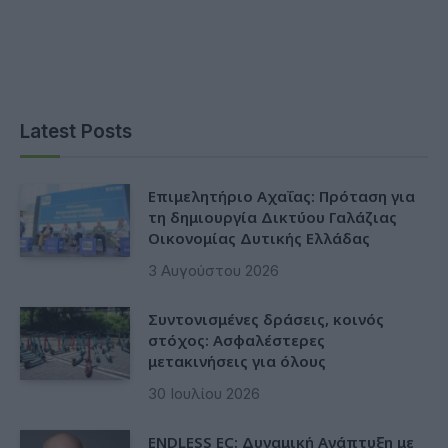
Latest Posts
Επιμελητήριο Αχαΐας: Πρόταση για
τη δημιουργία Δικτύου Γαλάζιας
Οικονομίας Δυτικής Ελλάδας
3 Αυγούστου 2026
Συντονισμένες δράσεις, κοινός
στόχος: Ασφαλέστερες
μετακινήσεις για όλους
30 Ιουλίου 2026
ENDLESS EC: Δυναμική Ανάπτυξη με