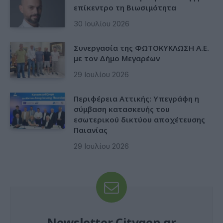
επίκεντρο τη Βιωσιμότητα
30 Ιουλίου 2026
Συνεργασία της ΦΩΤΟΚΥΚΛΩΣΗ Α.Ε.
με τον Δήμο Μεγαρέων
29 Ιουλίου 2026
Περιφέρεια Αττικής: Υπεγράφη η
σύμβαση κατασκευής του
εσωτερικού δικτύου αποχέτευσης
Παιανίας
29 Ιουλίου 2026
Newsletter Citygen.gr