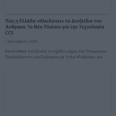
Πώς η Ελλάδα «Κλειδώνει» το Διοξείδιο του
Άνθρακα: Το Νέο Πλαίσιο για την Τεχνολογία
CCS
1 Δεκεμβρίου 2025
Κατατέθηκε στη Βουλή το σχέδιο νόμου του Υπουργείου
Περιβάλλοντος και Ενέργειας με τίτλο «Ρυθμίσεις για…