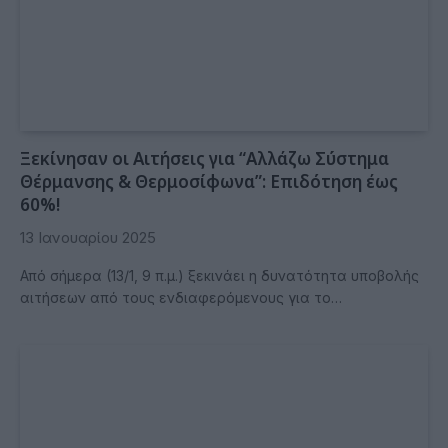
Ξεκίνησαν οι Αιτήσεις για “Αλλάζω Σύστημα
Θέρμανσης & Θερμοσίφωνα”: Επιδότηση έως
60%!
13 Ιανουαρίου 2025
Από σήμερα (13/1, 9 π.μ.) ξεκινάει η δυνατότητα υποβολής
αιτήσεων από τους ενδιαφερόμενους για το…