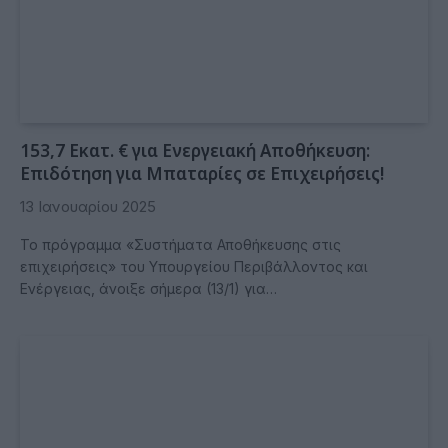
153,7 Εκατ. € για Ενεργειακή Αποθήκευση:
Επιδότηση για Μπαταρίες σε Επιχειρήσεις!
13 Ιανουαρίου 2025
Το πρόγραμμα «Συστήματα Αποθήκευσης στις
επιχειρήσεις» του Υπουργείου Περιβάλλοντος και
Ενέργειας, άνοιξε σήμερα (13/1) για…