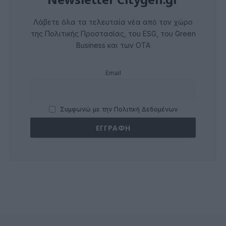
Λάβετε όλα τα τελευταία νέα από τον χώρο
της Πολιτικής Προστασίας, του ESG, του Green
Business και των ΟΤΑ
Email
Συμφωνώ με την Πολιτική Δεδομένων