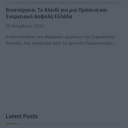
Βιοενέργεια: Το Κλειδί για μια Πράσινη και
Ενεργειακά Ασφαλή Ελλάδα
26 Νοεμβρίου 2024
Η νέα σύνθεση των θεσμικών οργάνων της Ευρωπαϊκής
Ένωσης, που προέκυψε από τις φετινές Ευρωεκλογές,…
Latest Posts