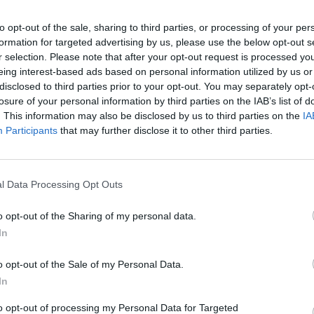
to opt-out of the sale, sharing to third parties, or processing of your per
formation for targeted advertising by us, please use the below opt-out s
r selection. Please note that after your opt-out request is processed y
eing interest-based ads based on personal information utilized by us or
disclosed to third parties prior to your opt-out. You may separately opt-
losure of your personal information by third parties on the IAB’s list of
. This information may also be disclosed by us to third parties on the
IA
Participants
that may further disclose it to other third parties.
l Data Processing Opt Outs
o opt-out of the Sharing of my personal data.
In
o opt-out of the Sale of my Personal Data.
In
to opt-out of processing my Personal Data for Targeted