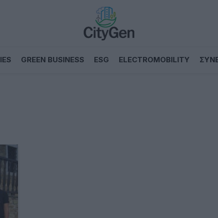
IES
GREEN BUSINESS
ESG
ELECTROMOBILITY
ΣΥΝ