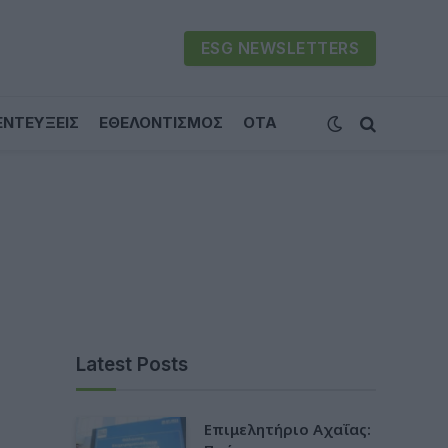
ESG NEWSLETTERS
ΕΝΤΕΥΞΕΙΣ
ΕΘΕΛΟΝΤΙΣΜΟΣ
ΟΤΑ
Latest Posts
Επιμελητήριο Αχαΐας: