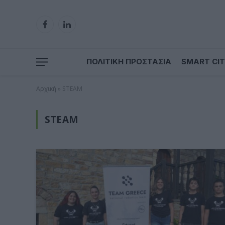
Facebook
LinkedIn
ΠΟΛΙΤΙΚΗ ΠΡΟΣΤΑΣΙΑ
SMART CIT
Αρχική
»
STEAM
STEAM