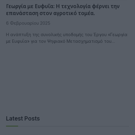
Γεωργία με Ευφυΐα: Η τεχνολογία φέρνει την
επανάσταση στον αγροτικό τομέα.
6 Φεβρουαρίου 2025
Η ανάπτυξη της συνολικής υποδομής του Έργου «Γεωργία
με Ευφυΐα» για τον Ψηφιακό Μετασχηματισμό του…
Latest Posts