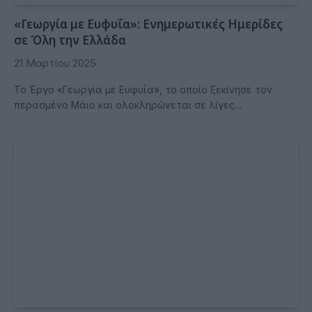
«Γεωργία με Ευφυΐα»: Ενημερωτικές Ημερίδες
σε Όλη την Ελλάδα
21 Μαρτίου 2025
Το Έργο «Γεωργία με Ευφυΐα», το οποίο ξεκίνησε τον
περασμένο Μάιο και ολοκληρώνεται σε λίγες…