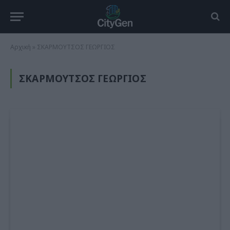
Αρχική
»
ΣΚΑΡΜΟΥΤΣΟΣ ΓΕΩΡΓΙΟΣ
ΣΚΑΡΜΟΥΤΣΟΣ ΓΕΩΡΓΙΟΣ