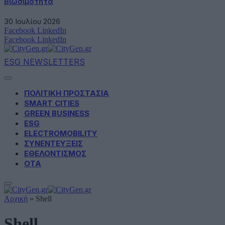
Βιωσιμότητα
30 Ιουλίου 2026
Facebook
LinkedIn
Facebook
LinkedIn
ESG NEWSLETTERS
ΠΟΛΙΤΙΚΗ ΠΡΟΣΤΑΣΙΑ
SMART CITIES
GREEN BUSINESS
ESG
ELECTROMOBILITY
ΣΥΝΕΝΤΕΥΞΕΙΣ
ΕΘΕΛΟΝΤΙΣΜΟΣ
ΟΤΑ
Αρχική
»
Shell
Shell