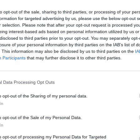
to opt-out of the sale, sharing to third parties, or processing of your per
formation for targeted advertising by us, please use the below opt-out s
r selection. Please note that after your opt-out request is processed y
eing interest-based ads based on personal information utilized by us or
disclosed to third parties prior to your opt-out. You may separately opt-
losure of your personal information by third parties on the IAB’s list of
. This information may also be disclosed by us to third parties on the
IA
Participants
that may further disclose it to other third parties.
l Data Processing Opt Outs
o opt-out of the Sharing of my personal data.
In
o opt-out of the Sale of my Personal Data.
In
to opt-out of processing my Personal Data for Targeted