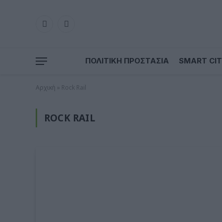
Facebook
LinkedIn
ΠΟΛΙΤΙΚΗ ΠΡΟΣΤΑΣΙΑ
SMART CIT
Αρχική
»
Rock Rail
ROCK RAIL