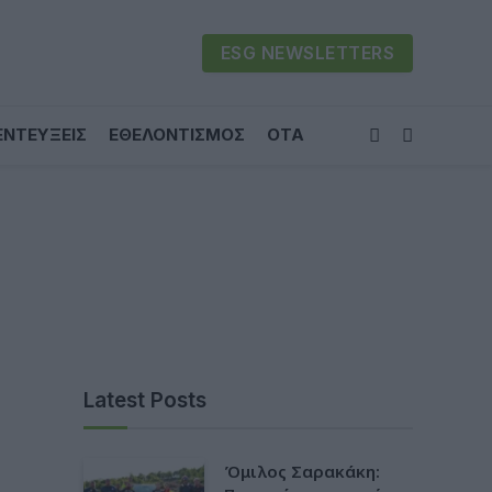
ESG NEWSLETTERS
ΕΝΤΕΥΞΕΙΣ
ΕΘΕΛΟΝΤΙΣΜΟΣ
ΟΤΑ
Latest Posts
Όμιλος Σαρακάκη: