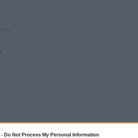
ο
 -
Do Not Process My Personal Information