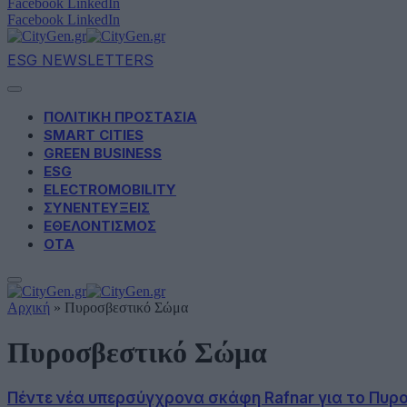
Facebook
LinkedIn
Facebook
LinkedIn
ESG NEWSLETTERS
ΠΟΛΙΤΙΚΗ ΠΡΟΣΤΑΣΙΑ
SMART CITIES
GREEN BUSINESS
ESG
ELECTROMOBILITY
ΣΥΝΕΝΤΕΥΞΕΙΣ
ΕΘΕΛΟΝΤΙΣΜΟΣ
ΟΤΑ
Αρχική
»
Πυροσβεστικό Σώμα
Πυροσβεστικό Σώμα
Πέντε νέα υπερσύγχρονα σκάφη Rafnar για το Πυ