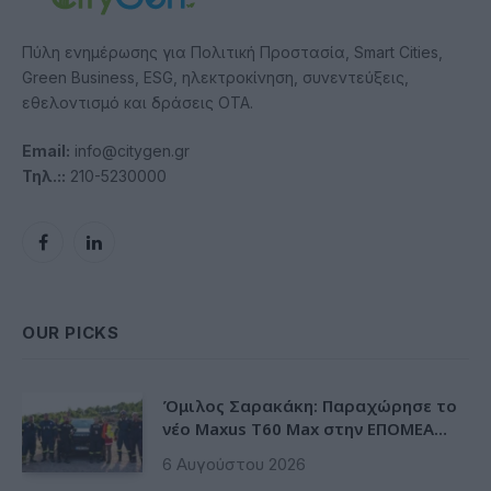
Πύλη ενημέρωσης για Πολιτική Προστασία, Smart Cities,
Green Business, ESG, ηλεκτροκίνηση, συνεντεύξεις,
εθελοντισμό και δράσεις ΟΤΑ.
Email:
info@citygen.gr
Τηλ.::
210-5230000
Facebook
LinkedIn
OUR PICKS
Όμιλος Σαρακάκη: Παραχώρησε το
νέο Maxus T60 Max στην ΕΠΟΜΕΑ
Βιλίων
6 Αυγούστου 2026