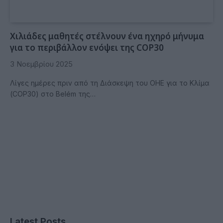
Χιλιάδες μαθητές στέλνουν ένα ηχηρό μήνυμα
για το περιβάλλον ενόψει της COP30
3 Νοεμβρίου 2025
Λίγες ημέρες πριν από τη Διάσκεψη του ΟΗΕ για το Κλίμα
(COP30) στο Belém της…
Latest Posts