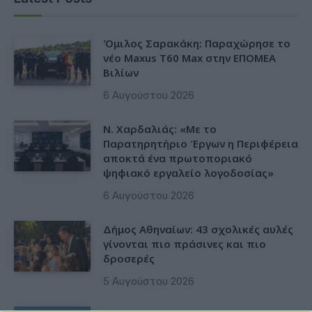
Όμιλος Σαρακάκη: Παραχώρησε το
νέο Maxus T60 Max στην ΕΠΟΜΕΑ
Βιλίων
6 Αυγούστου 2026
Ν. Χαρδαλιάς: «Με το
Παρατηρητήριο Έργων η Περιφέρεια
αποκτά ένα πρωτοποριακό
ψηφιακό εργαλείο λογοδοσίας»
6 Αυγούστου 2026
Δήμος Αθηναίων: 43 σχολικές αυλές
γίνονται πιο πράσινες και πιο
δροσερές
5 Αυγούστου 2026