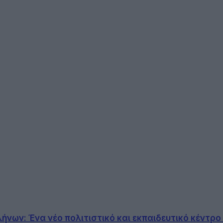
νων: Ένα νέο πολιτιστικό και εκπαιδευτικό κέντρο 