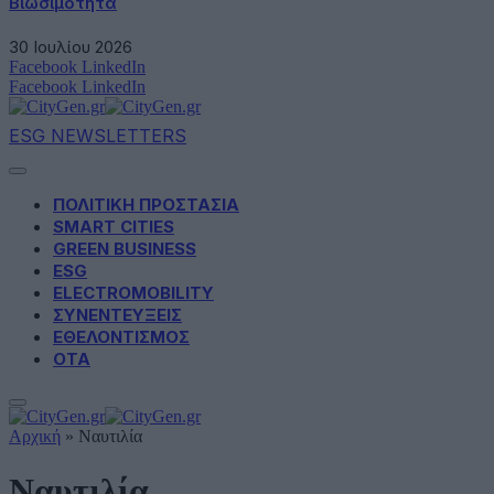
Βιωσιμότητα
30 Ιουλίου 2026
Facebook
LinkedIn
Facebook
LinkedIn
ESG NEWSLETTERS
ΠΟΛΙΤΙΚΗ ΠΡΟΣΤΑΣΙΑ
SMART CITIES
GREEN BUSINESS
ESG
ELECTROMOBILITY
ΣΥΝΕΝΤΕΥΞΕΙΣ
ΕΘΕΛΟΝΤΙΣΜΟΣ
ΟΤΑ
Αρχική
»
Ναυτιλία
Ναυτιλία