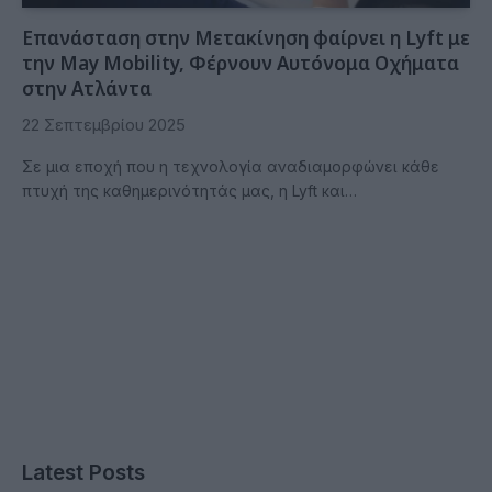
Επανάσταση στην Μετακίνηση φαίρνει η Lyft με
την May Mobility, Φέρνουν Αυτόνομα Οχήματα
στην Ατλάντα
22 Σεπτεμβρίου 2025
Σε μια εποχή που η τεχνολογία αναδιαμορφώνει κάθε
πτυχή της καθημερινότητάς μας, η Lyft και…
Latest Posts