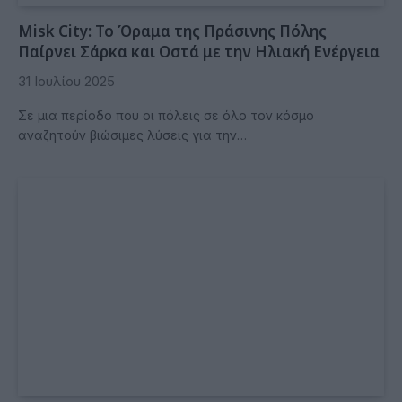
Misk City: Το Όραμα της Πράσινης Πόλης
Παίρνει Σάρκα και Οστά με την Ηλιακή Ενέργεια
31 Ιουλίου 2025
Σε μια περίοδο που οι πόλεις σε όλο τον κόσμο
αναζητούν βιώσιμες λύσεις για την…