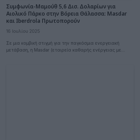
Συμφωνία-Μαμούθ 5,6 Δισ. Δολαρίων για
Αιολικό Πάρκο στην Βόρεια Θάλασσα: Masdar
και Iberdrola Πρωτοπορούν
16 Ιουλίου 2025
Σε μια κομβική στιγμή για την παγκόσμια ενεργειακή
μετάβαση, η Masdar (εταιρεία καθαρής ενέργειας με…