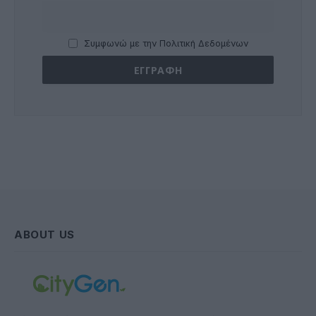
Συμφωνώ με την Πολιτική Δεδομένων
ABOUT US