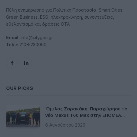
Πύλη ενημέρωσης για Πολιτική Προστασία, Smart Cities,
Green Business, ESG, ηλεκτροκίνηση, συνεντεύξεις,
εθελοντισμό και δράσεις ΟΤΑ.
Email:
info@citygen.gr
Τηλ.::
210-5230000
Facebook
LinkedIn
OUR PICKS
Όμιλος Σαρακάκη: Παραχώρησε το
νέο Maxus T60 Max στην ΕΠΟΜΕΑ
Βιλίων
6 Αυγούστου 2026