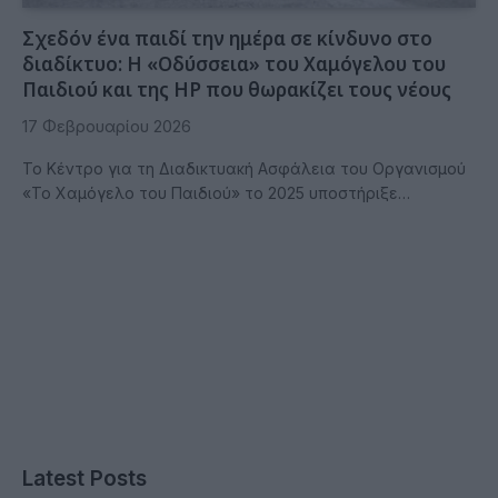
Σχεδόν ένα παιδί την ημέρα σε κίνδυνο στο
διαδίκτυο: Η «Οδύσσεια» του Χαμόγελου του
Παιδιού και της HP που θωρακίζει τους νέους
17 Φεβρουαρίου 2026
Το Κέντρο για τη Διαδικτυακή Ασφάλεια του Οργανισμού
«Το Χαμόγελο του Παιδιού» το 2025 υποστήριξε…
Latest Posts