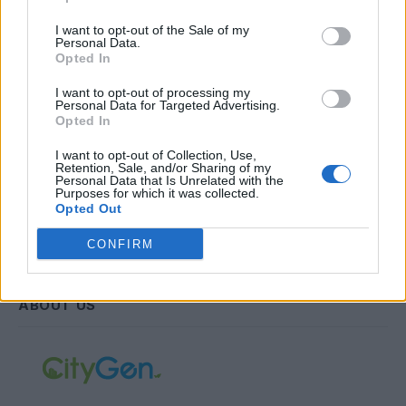
I want to opt-out of the Sale of my
Personal Data.
Opted In
Συμφωνώ με την Πολιτική Δεδομένων
I want to opt-out of processing my
Personal Data for Targeted Advertising.
Opted In
I want to opt-out of Collection, Use,
Retention, Sale, and/or Sharing of my
Personal Data that Is Unrelated with the
Purposes for which it was collected.
Opted Out
CONFIRM
ABOUT US