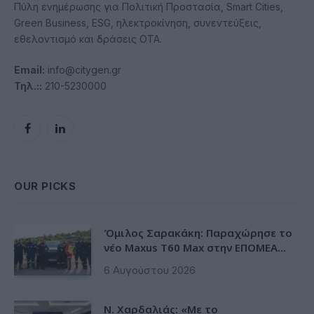
Πύλη ενημέρωσης για Πολιτική Προστασία, Smart Cities,
Green Business, ESG, ηλεκτροκίνηση, συνεντεύξεις,
εθελοντισμό και δράσεις ΟΤΑ.
Email:
info@citygen.gr
Τηλ.::
210-5230000
Facebook
LinkedIn
OUR PICKS
Όμιλος Σαρακάκη: Παραχώρησε το
νέο Maxus T60 Max στην ΕΠΟΜΕΑ
Βιλίων
6 Αυγούστου 2026
Ν. Χαρδαλιάς: «Με το