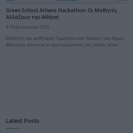
Green School Athens Hackathon: Οι Μαθητές
Αλλάζουν την Αθήνα!
4 Φεβρουαρίου 2025
Μαθητές και μαθήτριες Γυμνασίου και Λυκείου του Δήμου
Αθηναίων γίνονται οι πρωταγωνιστές της πόλης μέσα…
Latest Posts