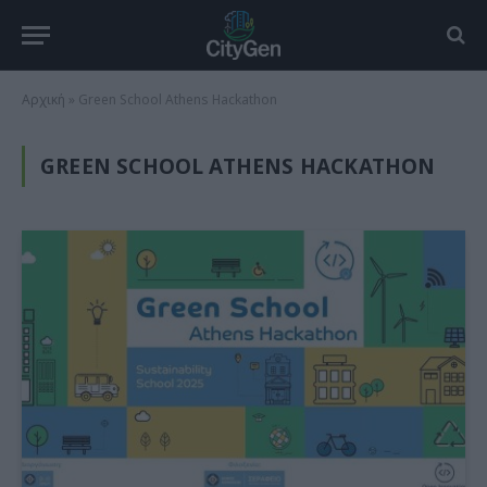
Αρχική
»
Green School Athens Hackathon
GREEN SCHOOL ATHENS HACKATHON