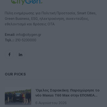
Πύλη ενημέρωσης για Πολιτική Προστασία, Smart Cities,
Green Business, ESG, ηλεκτροκίνηση, συνεντεύξεις,
εθελοντισμό και δράσεις ΟΤΑ.
Email:
info@citygen.gr
Τηλ.::
210-5230000
Facebook
LinkedIn
OUR PICKS
Όμιλος Σαρακάκη: Παραχώρησε το
νέο Maxus T60 Max στην ΕΠΟΜΕΑ
Βιλίων
6 Αυγούστου 2026