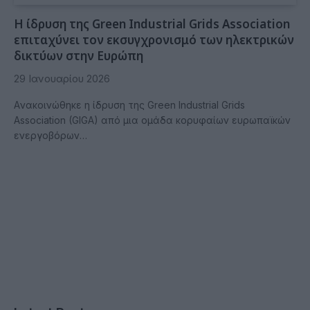
H ίδρυση της Green Industrial Grids Association
επιταχύνει τον εκσυγχρονισμό των ηλεκτρικών
δικτύων στην Ευρώπη
29 Ιανουαρίου 2026
Aνακοινώθηκε η ίδρυση της Green Industrial Grids
Association (GIGA) από μια ομάδα κορυφαίων ευρωπαϊκών
ενεργοβόρων…