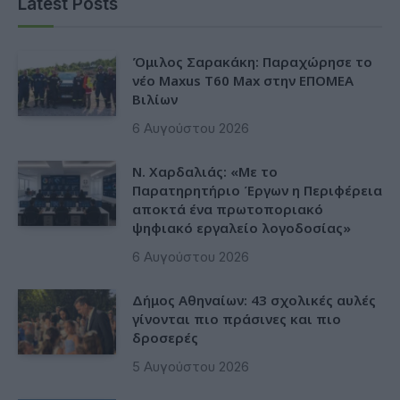
Latest Posts
Όμιλος Σαρακάκη: Παραχώρησε το
νέο Maxus T60 Max στην ΕΠΟΜΕΑ
Βιλίων
6 Αυγούστου 2026
Ν. Χαρδαλιάς: «Με το
Παρατηρητήριο Έργων η Περιφέρεια
αποκτά ένα πρωτοποριακό
ψηφιακό εργαλείο λογοδοσίας»
6 Αυγούστου 2026
Δήμος Αθηναίων: 43 σχολικές αυλές
γίνονται πιο πράσινες και πιο
δροσερές
5 Αυγούστου 2026