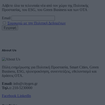
Λάβετε όλα τα τελευταία νέα από τον χώρο της Πολιτικής
Προστασίας, του ESG, του Green Business και των ΟΤΑ
Email
Συμφωνώ με την Πολιτική Δεδομένων
About Us
Πύλη ενημέρωσης για Πολιτική Προστασία, Smart Cities, Green
Business, ESG, ηλεκτροκίνηση, συνεντεύξεις, εθελοντισμό και
δράσεις ΟΤΑ.
Email:
info@citygen.gr
Τηλ.::
210-5230000
Facebook
LinkedIn