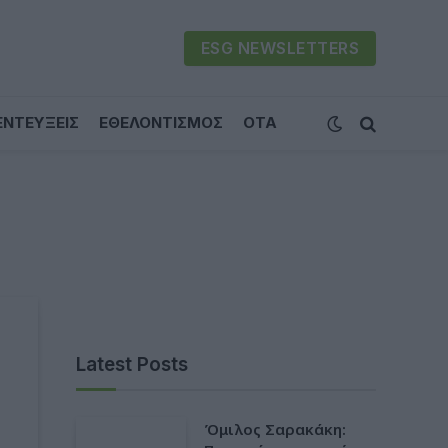
ESG NEWSLETTERS
ΕΝΤΕΥΞΕΙΣ
ΕΘΕΛΟΝΤΙΣΜΟΣ
ΟΤΑ
Latest Posts
Όμιλος Σαρακάκη: