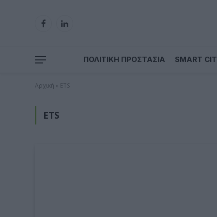
Facebook
LinkedIn
ΠΟΛΙΤΙΚΗ ΠΡΟΣΤΑΣΙΑ
SMART CIT
Αρχική
»
ETS
ETS