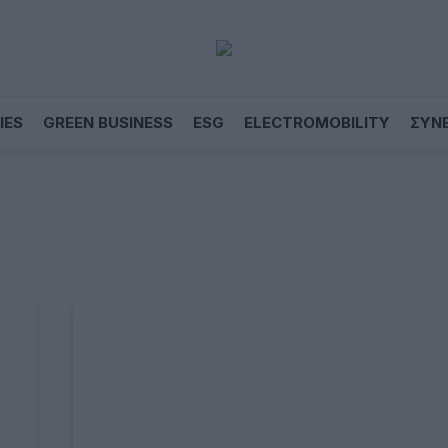
IES
GREEN BUSINESS
ESG
ELECTROMOBILITY
ΣΥΝ