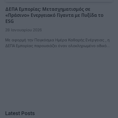
ΔΕΠΑ Εμπορίας: Μετασχηματισμός σε
«Πράσινο» Ενεργειακό Γίγαντα με Πυξίδα το
ESG
28 Ιανουαρίου 2026
Με αφορμή την Παγκόσμια Ημέρα Καθαρής Ενέργειας , η
ΔΕΠΑ Εμπορίας παρουσιάζει έναν ολοκληρωμένο οδικό…
Latest Posts