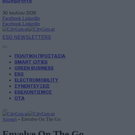
Βιωσιμότητα
30 Ιουλίου 2026
Facebook
LinkedIn
Facebook
LinkedIn
ESG NEWSLETTERS
ΠΟΛΙΤΙΚΗ ΠΡΟΣΤΑΣΙΑ
SMART CITIES
GREEN BUSINESS
ESG
ELECTROMOBILITY
ΣΥΝΕΝΤΕΥΞΕΙΣ
ΕΘΕΛΟΝΤΙΣΜΟΣ
ΟΤΑ
Αρχική
»
Envolve On The Go
Envolve On The Go