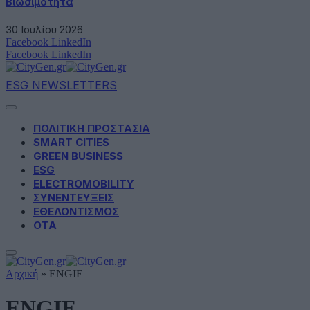
Βιωσιμότητα
30 Ιουλίου 2026
Facebook
LinkedIn
Facebook
LinkedIn
ESG NEWSLETTERS
ΠΟΛΙΤΙΚΗ ΠΡΟΣΤΑΣΙΑ
SMART CITIES
GREEN BUSINESS
ESG
ELECTROMOBILITY
ΣΥΝΕΝΤΕΥΞΕΙΣ
ΕΘΕΛΟΝΤΙΣΜΟΣ
ΟΤΑ
Αρχική
»
ENGIE
ENGIE