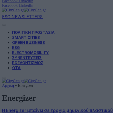
Facebook
LinkedIn
Facebook
LinkedIn
ESG NEWSLETTERS
ΠΟΛΙΤΙΚΗ ΠΡΟΣΤΑΣΙΑ
SMART CITIES
GREEN BUSINESS
ESG
ELECTROMOBILITY
ΣΥΝΕΝΤΕΥΞΕΙΣ
ΕΘΕΛΟΝΤΙΣΜΟΣ
ΟΤΑ
Αρχική
»
Energizer
Energizer
Η Energizer μπαίνει σε τροχιά μηδενικού πλαστικο