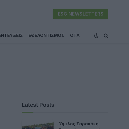
ESG NEWSLETTERS
ΕΝΤΕΥΞΕΙΣ
ΕΘΕΛΟΝΤΙΣΜΟΣ
ΟΤΑ
Latest Posts
Όμιλος Σαρακάκη: