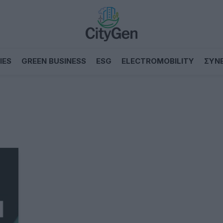
IES
GREEN BUSINESS
ESG
ELECTROMOBILITY
ΣΥΝ