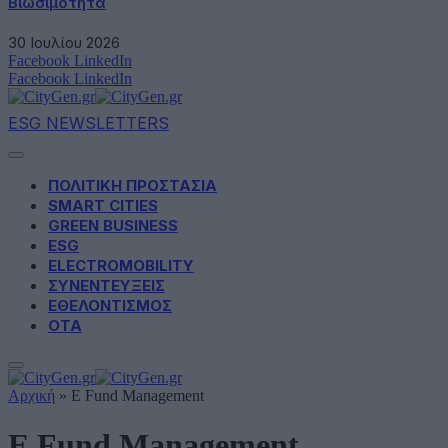
Βιωσιμότητα
30 Ιουλίου 2026
Facebook
LinkedIn
Facebook
LinkedIn
ESG NEWSLETTERS
ΠΟΛΙΤΙΚΗ ΠΡΟΣΤΑΣΙΑ
SMART CITIES
GREEN BUSINESS
ESG
ELECTROMOBILITY
ΣΥΝΕΝΤΕΥΞΕΙΣ
ΕΘΕΛΟΝΤΙΣΜΟΣ
ΟΤΑ
Αρχική
»
E Fund Management
E Fund Management