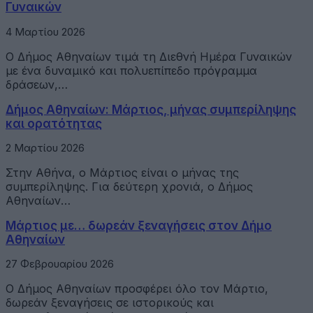
Γυναικών
4 Μαρτίου 2026
Ο Δήμος Αθηναίων τιμά τη Διεθνή Ημέρα Γυναικών
με ένα δυναμικό και πολυεπίπεδο πρόγραμμα
δράσεων,…
Δήμος Αθηναίων: Μάρτιος, μήνας συμπερίληψης
και ορατότητας
2 Μαρτίου 2026
Στην Αθήνα, ο Μάρτιος είναι ο μήνας της
συμπερίληψης. Για δεύτερη χρονιά, ο Δήμος
Αθηναίων…
Μάρτιος με… δωρεάν ξεναγήσεις στον Δήμο
Αθηναίων
27 Φεβρουαρίου 2026
Ο Δήμος Αθηναίων προσφέρει όλο τον Μάρτιο,
δωρεάν ξεναγήσεις σε ιστορικούς και