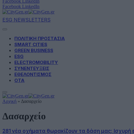
Facebook
LinkedIn
Facebook
LinkedIn
ESG NEWSLETTERS
ΠΟΛΙΤΙΚΗ ΠΡΟΣΤΑΣΙΑ
SMART CITIES
GREEN BUSINESS
ESG
ELECTROMOBILITY
ΣΥΝΕΝΤΕΥΞΕΙΣ
ΕΘΕΛΟΝΤΙΣΜΟΣ
ΟΤΑ
Αρχική
»
Δασαρχείο
Δασαρχείο
281 νέα οχήματα θωρακίζουν τα δάση μας: Ισχυρή 