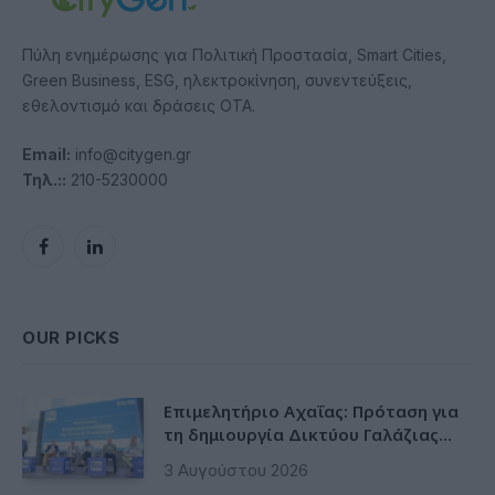
Πύλη ενημέρωσης για Πολιτική Προστασία, Smart Cities,
Green Business, ESG, ηλεκτροκίνηση, συνεντεύξεις,
εθελοντισμό και δράσεις ΟΤΑ.
Email:
info@citygen.gr
Τηλ.::
210-5230000
Facebook
LinkedIn
OUR PICKS
Επιμελητήριο Αχαΐας: Πρόταση για
τη δημιουργία Δικτύου Γαλάζιας
Οικονομίας Δυτικής Ελλάδας
3 Αυγούστου 2026