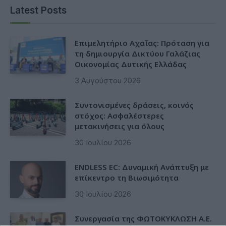
Latest Posts
Επιμελητήριο Αχαΐας: Πρόταση για
τη δημιουργία Δικτύου Γαλάζιας
Οικονομίας Δυτικής Ελλάδας
3 Αυγούστου 2026
Συντονισμένες δράσεις, κοινός
στόχος: Ασφαλέστερες
μετακινήσεις για όλους
30 Ιουλίου 2026
ENDLESS EC: Δυναμική Ανάπτυξη με
επίκεντρο τη Βιωσιμότητα
30 Ιουλίου 2026
Συνεργασία της ΦΩΤΟΚΥΚΛΩΣΗ Α.Ε.