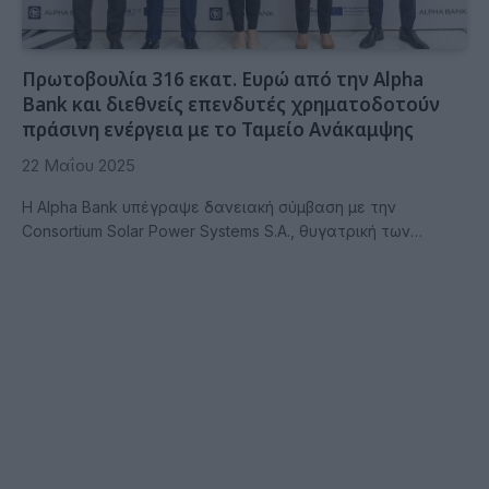
Πρωτοβουλία 316 εκατ. Ευρώ από την Alpha
Bank και διεθνείς επενδυτές χρηματοδοτούν
πράσινη ενέργεια με το Ταμείο Ανάκαμψης
22 Μαΐου 2025
Η Alpha Bank υπέγραψε δανειακή σύμβαση με την
Consortium Solar Power Systems S.A., θυγατρική των…