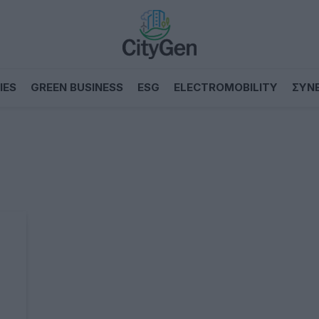
IES
GREEN BUSINESS
ESG
ELECTROMOBILITY
ΣΥΝ