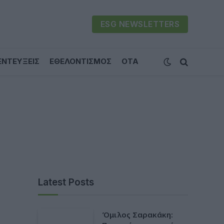
ESG NEWSLETTERS
ΕΝΤΕΥΞΕΙΣ
ΕΘΕΛΟΝΤΙΣΜΟΣ
ΟΤΑ
Latest Posts
Όμιλος Σαρακάκη: