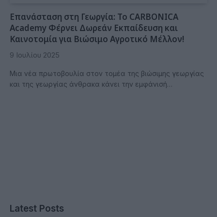
Επανάσταση στη Γεωργία: Το CARBONICA
Academy Φέρνει Δωρεάν Εκπαίδευση και
Καινοτομία για Βιώσιμο Αγροτικό Μέλλον!
9 Ιουλίου 2025
Μια νέα πρωτοβουλία στον τομέα της βιώσιμης γεωργίας
και της γεωργίας άνθρακα κάνει την εμφάνισή…
Latest Posts