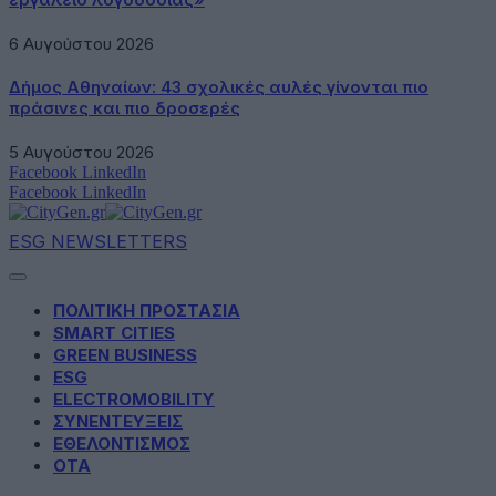
6 Αυγούστου 2026
Δήμος Αθηναίων: 43 σχολικές αυλές γίνονται πιο
πράσινες και πιο δροσερές
5 Αυγούστου 2026
Facebook
LinkedIn
Facebook
LinkedIn
ESG NEWSLETTERS
ΠΟΛΙΤΙΚΗ ΠΡΟΣΤΑΣΙΑ
SMART CITIES
GREEN BUSINESS
ESG
ELECTROMOBILITY
ΣΥΝΕΝΤΕΥΞΕΙΣ
ΕΘΕΛΟΝΤΙΣΜΟΣ
ΟΤΑ