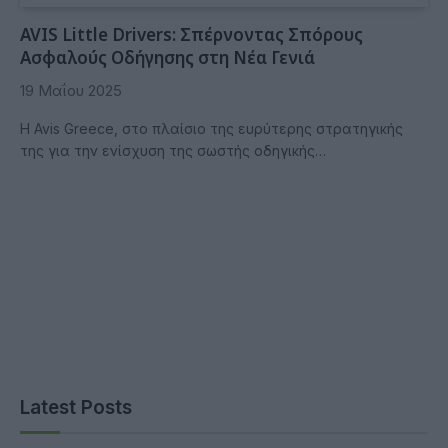
AVIS Little Drivers: Σπέρνοντας Σπόρους
Ασφαλούς Οδήγησης στη Νέα Γενιά
19 Μαΐου 2025
Η Avis Greece, στο πλαίσιο της ευρύτερης στρατηγικής
της για την ενίσχυση της σωστής οδηγικής…
Latest Posts