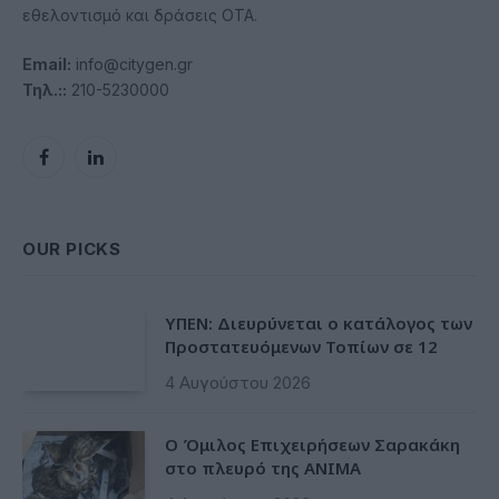
εθελοντισμό και δράσεις ΟΤΑ.
Email:
info@citygen.gr
Τηλ.::
210-5230000
Facebook
LinkedIn
OUR PICKS
ΥΠΕΝ: Διευρύνεται ο κατάλογος των
Προστατευόμενων Τοπίων σε 12
4 Αυγούστου 2026
O Όμιλος Επιχειρήσεων Σαρακάκη
στο πλευρό της ΑΝΙΜΑ