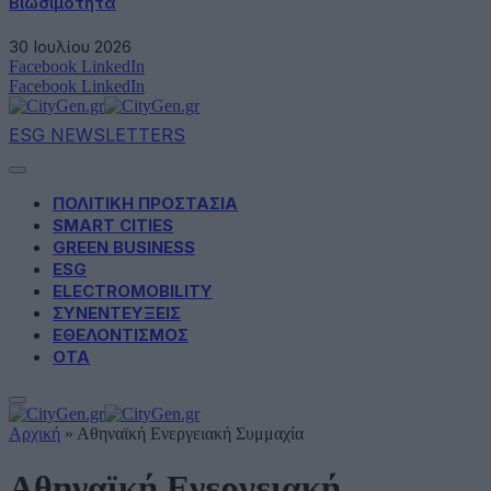
Βιωσιμότητα
30 Ιουλίου 2026
Facebook
LinkedIn
Facebook
LinkedIn
ESG NEWSLETTERS
ΠΟΛΙΤΙΚΗ ΠΡΟΣΤΑΣΙΑ
SMART CITIES
GREEN BUSINESS
ESG
ELECTROMOBILITY
ΣΥΝΕΝΤΕΥΞΕΙΣ
ΕΘΕΛΟΝΤΙΣΜΟΣ
ΟΤΑ
Αρχική
»
Αθηναϊκή Ενεργειακή Συμμαχία
Αθηναϊκή Ενεργειακή